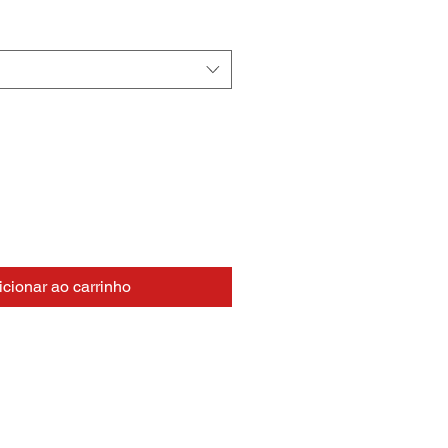
icionar ao carrinho