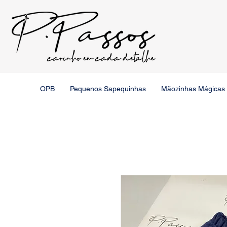
OPB
Pequenos Sapequinhas
Mãozinhas Mágicas